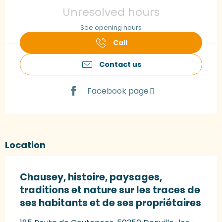
Unresolved hours
See opening hours
Call
Contact us
Facebook page
Location
Chausey, histoire, paysages,
traditions et nature sur les traces de
ses habitants et de ses propriétaires