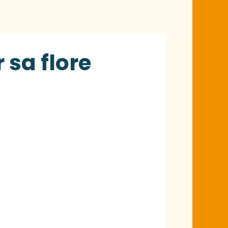
 sa flore