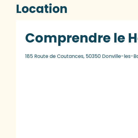
Location
Comprendre le Ha
185 Route de Coutances, 50350 Donville-les-B