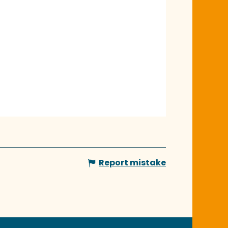
Report mistake