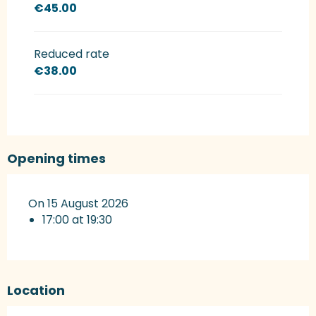
€45.00
Reduced rate
€38.00
Opening times
On 15 August 2026
17:00 at 19:30
Location