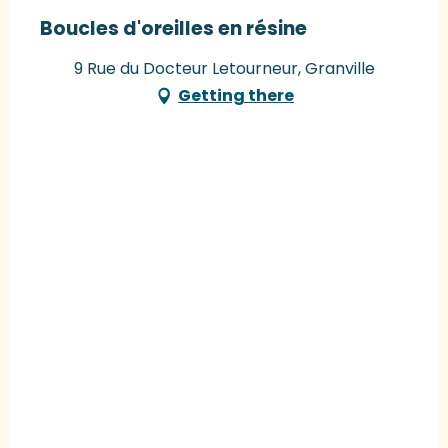
Boucles d'oreilles en résine
9 Rue du Docteur Letourneur, Granville
Getting there