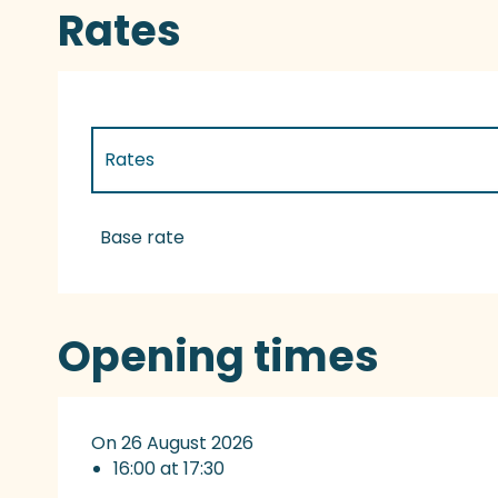
Rates
Rates
Rates 2027
Base rate
Opening times
On 26 August 2026
16:00 at 17:30