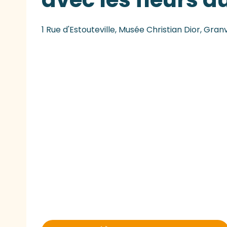
1 Rue d'Estouteville, Musée Christian Dior, Granv