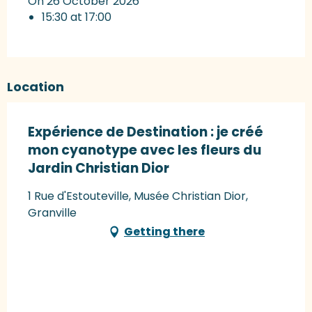
On 26 October 2026
15:30 at 17:00
Location
Expérience de Destination : je créé
mon cyanotype avec les fleurs du
Jardin Christian Dior
1 Rue d'Estouteville, Musée Christian Dior,
Granville
Getting there