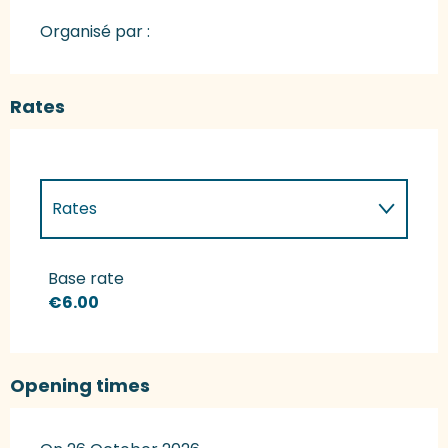
Organisé par :
Rates
Rates
Rates 2027
Base rate
€6.00
Opening times