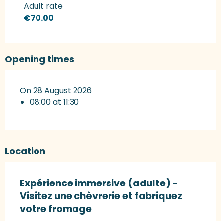
Rates 2027
Adult rate
€70.00
Opening times
On 28 August 2026
08:00 at 11:30
Location
Expérience immersive (adulte) -
Visitez une chèvrerie et fabriquez
votre fromage