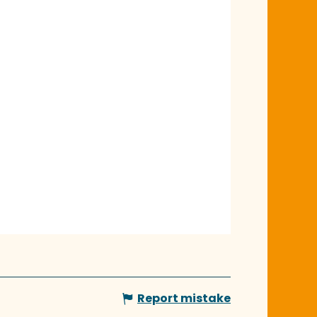
Report mistake