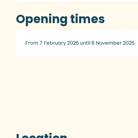
Opening times
From 7 February 2026 until 8 November 2026