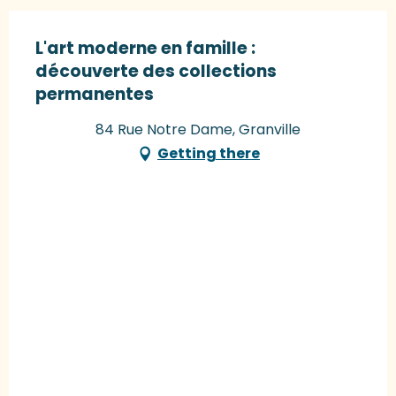
L'art moderne en famille :
découverte des collections
permanentes
84 Rue Notre Dame, Granville
Getting there