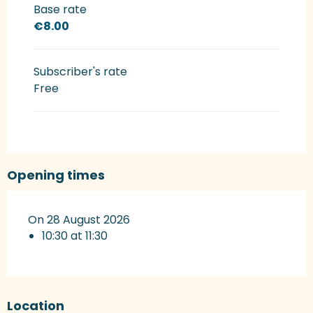
Rates 2027
Base rate
€8.00
Subscriber's rate
Free
Opening times
On 28 August 2026
10:30 at 11:30
Location