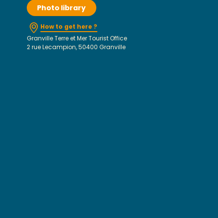
Photo library
How to get here ?
Granville Terre et Mer Tourist Office
2 rue Lecampion, 50400 Granville