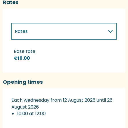
Rates
Rates
Rates 2027
Base rate
€10.00
Opening times
Each wednesday from 12 August 2026 until 26
August 2026
10:00 at 12:00