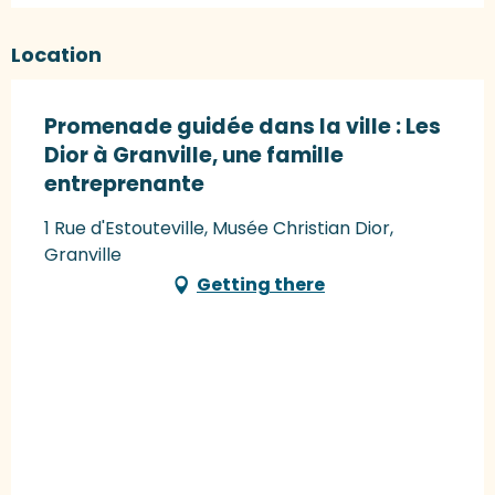
Location
Promenade guidée dans la ville : Les
Dior à Granville, une famille
entreprenante
1 Rue d'Estouteville, Musée Christian Dior,
Granville
Getting there