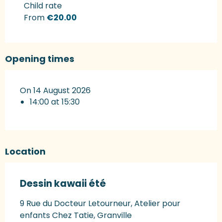
Rates 2027
Child rate
From
€20.00
Opening times
On 14 August 2026
14:00 at 15:30
Location
Dessin kawaii été
9 Rue du Docteur Letourneur, Atelier pour
enfants Chez Tatie, Granville